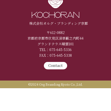
株式会社オルグ・ブランディング京都
〒612-0882
京都府京都市伏見区深草藪之内町44
グランドテラス晴雲101
TEL：075-645-5336
FAX：075-645-5338
Contact
©2024 Org Branding Kyoto Co.,Ltd.