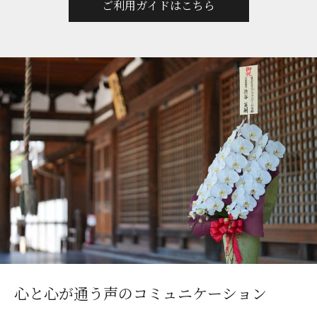
ご利用ガイドはこちら
心と心が通う声のコミュニケーション