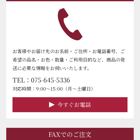
お客様やお届け先のお名前・ご住所・お電話番号、ご
希望の品名・お色・数量・ご利用目的など、商品の発
送に必要な情報をお伺いいたします。
TEL：075-645-5336
対応時間：9:00～15:00（月～土曜日）
今すぐお電話
FAXでのご注文