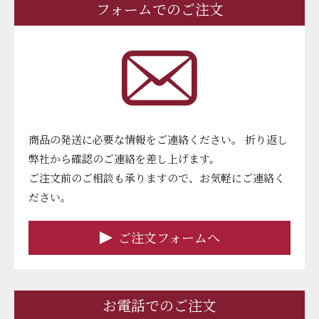
フォームでのご注文
商品の発送に必要な情報をご連絡ください。 折り返し
弊社から確認のご連絡を差し上げます。
ご注文前のご相談も承りますので、お気軽にご連絡く
ださい。
ご注文フォームへ
お電話でのご注文