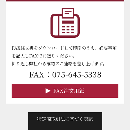
FAX注文書をダウンロードして印刷のうえ、必要事項
を記入しFAXでお送りください。
折り返し弊社から確認のご連絡を差し上げます。
FAX：075-645-5338
FAX注文用紙
特定商取引法に基づく表記