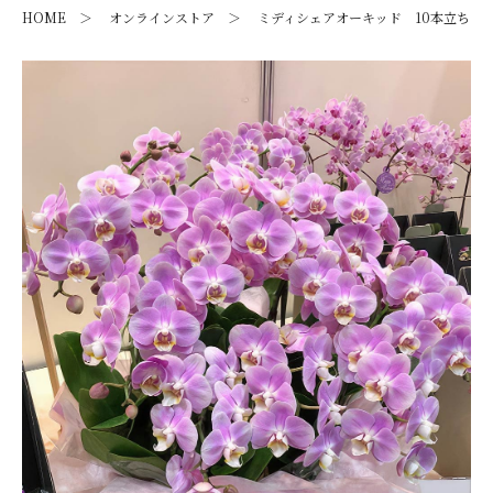
HOME
オンラインストア
ミディシェアオーキッド 10本立ち