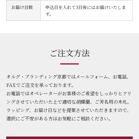
お届け日数
申込日を入れて3日後にはお届けいたしま
す。
ご注文方法
オルグ・ブランディング京都ではメールフォーム、お電話、
FAXでご注文を承っております。
お電話ではオペレーターがお客様のご希望をしっかりヒアリ
ングさせていただいた上で適切な胡蝶蘭、ご芳名用の木札、
ラッピング、お届け日などを提案させていただきますので、
選択にご不安がある方はお気軽にご相談ください。