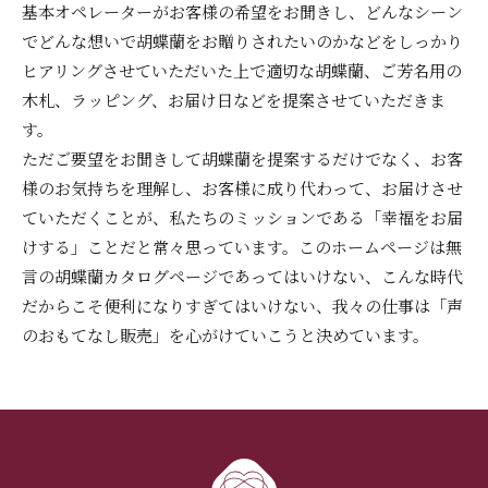
基本オペレーターがお客様の希望をお聞きし、どんなシーン
でどんな想いで胡蝶蘭をお贈りされたいのかなどをしっかり
ヒアリングさせていただいた上で適切な胡蝶蘭、ご芳名用の
木札、ラッピング、お届け日などを提案させていただきま
す。
ただご要望をお聞きして胡蝶蘭を提案するだけでなく、お客
様のお気持ちを理解し、お客様に成り代わって、お届けさせ
ていただくことが、私たちのミッションである「幸福をお届
けする」ことだと常々思っています。このホームページは無
言の胡蝶蘭カタログページであってはいけない、こんな時代
だからこそ便利になりすぎてはいけない、我々の仕事は「声
のおもてなし販売」を心がけていこうと決めています。